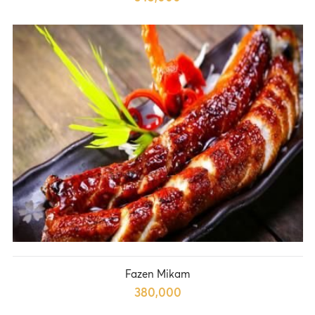
Fazen Mikam
380,000