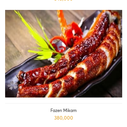
Fazen Mikam
380,000