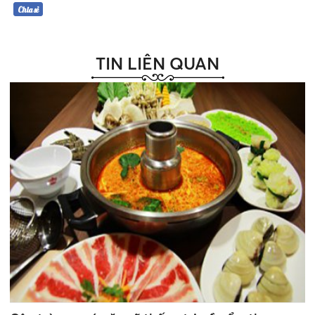
Chia sẻ
TIN LIÊN QUAN